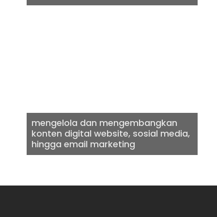
DIGITAL
AGENCY
mengelola dan mengembangkan
konten digital website, sosial media,
hingga email marketing