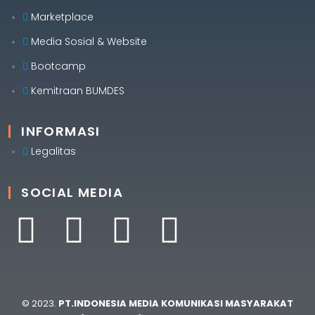
Marketplace
Media Sosial & Website
Bootcamp
Kemitraan BUMDES
INFORMASI
Legalitas
SOCIAL MEDIA
© 2023.
PT.INDONESIA MEDIA KOMUNIKASI MASYARAKAT