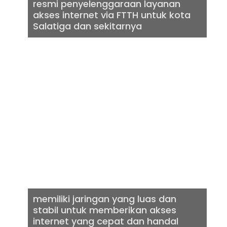
resmi penyelenggaraan layanan
akses internet via FTTH untuk kota
Salatiga dan sekitarnya
INTERNET
CEPAT &
BERKUALITAS
memiliki jaringan yang luas dan
stabil untuk memberikan akses
internet yang cepat dan handal