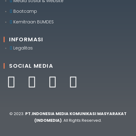
Media Sosial & Website
Bootcamp
Kemitraan BUMDES
INFORMASI
Legalitas
SOCIAL MEDIA
© 2023.
PT.INDONESIA MEDIA KOMUNIKASI MASYARAKAT
(INDOMEDIA)
. All Rights Reserved.