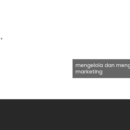
DIGITAL
mengelola dan menge
marketing