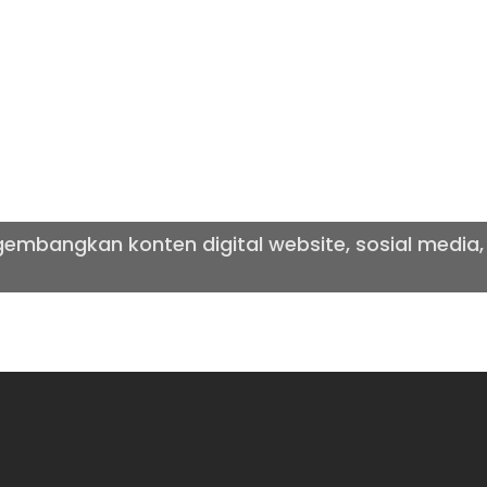
 AGENCY
mbangkan konten digital website, sosial media,