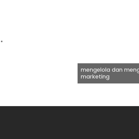
DIGITAL
mengelola dan menge
marketing