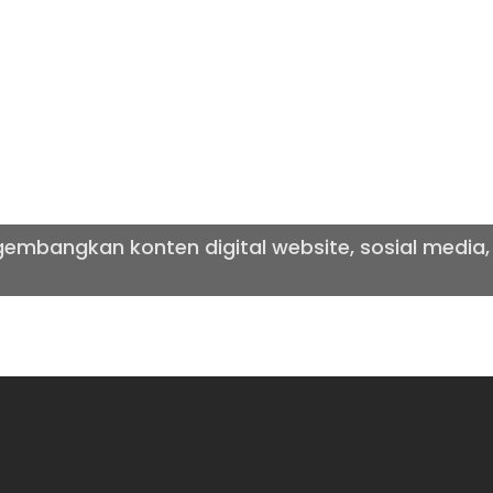
 AGENCY
mbangkan konten digital website, sosial media,