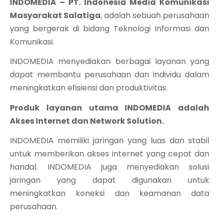
INDOMEDIA – PT. Indonesia Media Komunikasi
Masyarakat Salatiga
, adalah sebuah perusahaan
yang bergerak di bidang Teknologi Informasi dan
Komunikasi.
INDOMEDIA menyediakan berbagai layanan yang
dapat membantu perusahaan dan individu dalam
meningkatkan efisiensi dan produktivitas.
Produk layanan utama INDOMEDIA adalah
Akses Internet dan Network Solution.
INDOMEDIA memiliki jaringan yang luas dan stabil
untuk memberikan akses internet yang cepat dan
handal. INDOMEDIA juga menyediakan solusi
jaringan yang dapat digunakan untuk
meningkatkan koneksi dan keamanan data
perusahaan.