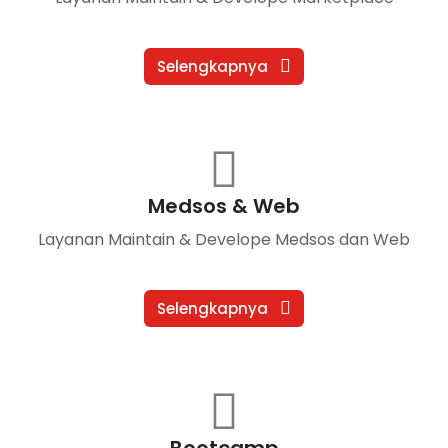
Selengkapnya
Medsos & Web
Layanan Maintain & Develope Medsos dan Web
Selengkapnya
Bootcamp