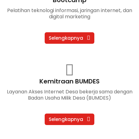
Pelatihan teknologi informasi, jaringan internet, dan
digital marketing
Selengkapnya
Kemitraan BUMDES
Layanan Akses Internet Desa bekerja sama dengan
Badan Usaha Milik Desa (BUMDES)
Selengkapnya