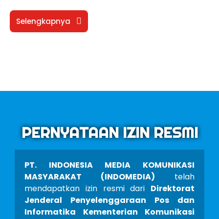
Selengkapnya
PERNYATAAN IZIN RESMI
PT. INDONESIA MEDIA KOMUNIKASI
MASYARAKAT (INDOMEDIA)
telah
mendapatkan izin resmi dari
Direktorat
Jenderal Penyelenggaraan Pos dan
Informatika Kementerian Komunikasi