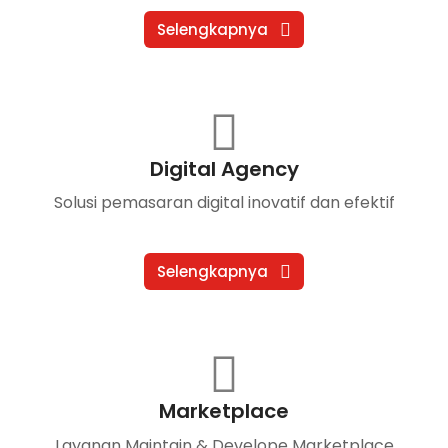
Selengkapnya
Digital Agency
Solusi pemasaran digital inovatif dan efektif
Selengkapnya
Marketplace
Layanan Maintain & Develope Marketplace