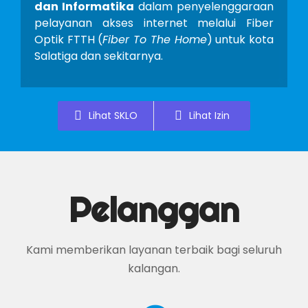
dan Informatika
dalam penyelenggaraan
pelayanan akses internet melalui Fiber
Optik FTTH (
Fiber To The Home
) untuk kota
Salatiga dan sekitarnya.
Lihat SKLO
Lihat Izin
Pelanggan
Kami memberikan layanan terbaik bagi seluruh
kalangan.