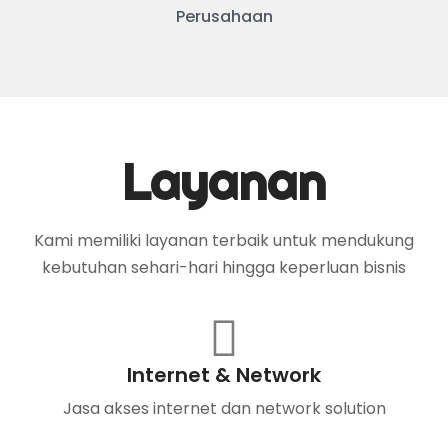
Perusahaan
Layanan
Kami memiliki layanan terbaik untuk mendukung
kebutuhan sehari-hari hingga keperluan bisnis
Internet & Network
Jasa akses internet dan network solution