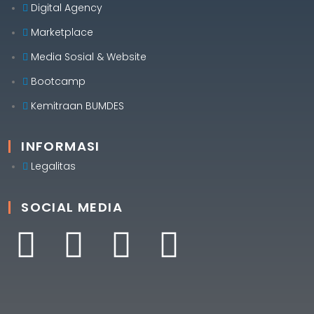
Digital Agency
Marketplace
Media Sosial & Website
Bootcamp
Kemitraan BUMDES
INFORMASI
Legalitas
SOCIAL MEDIA