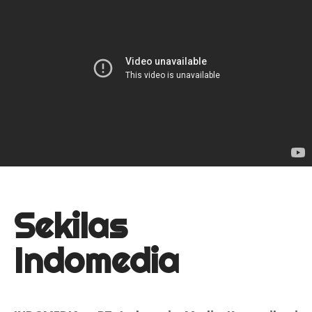
Sekilas
Indomedia