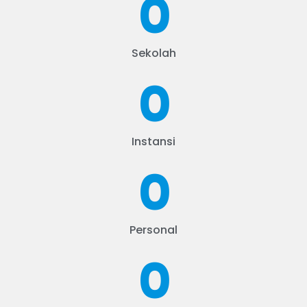
0
Sekolah
0
Instansi
0
Personal
0