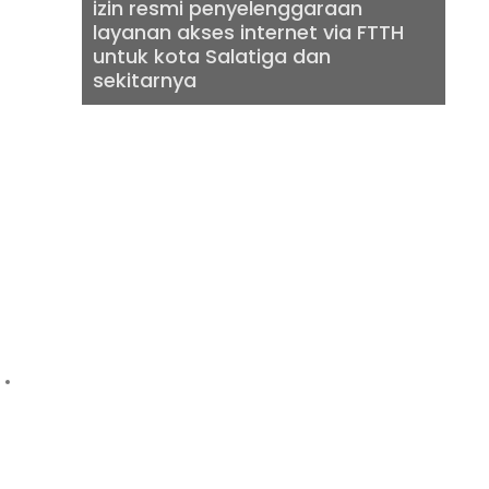
izin resmi penyelenggaraan
layanan akses internet via FTTH
untuk kota Salatiga dan
sekitarnya