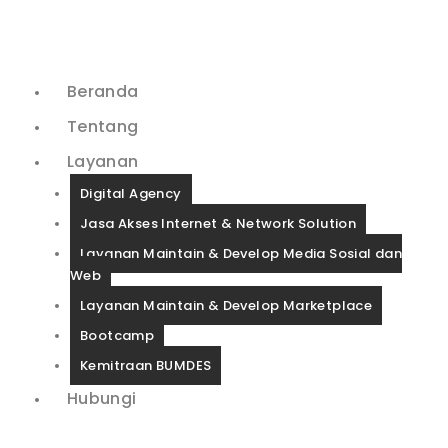
Beranda
Tentang
Layanan
Digital Agency
Jasa Akses Internet & Network Solution
Layanan Maintain & Develop Media Sosial dan
Web
Layanan Maintain & Develop Marketplace
Bootcamp
Kemitraan BUMDES
Hubungi