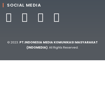
SOCIAL MEDIA
© 2023.
PT.INDONESIA MEDIA KOMUNIKASI MASYARAKAT
(INDOMEDIA)
. All Rights Reserved.