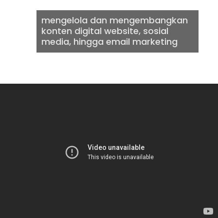
mengelola dan mengembangkan
konten digital website, sosial
media, hingga email marketing