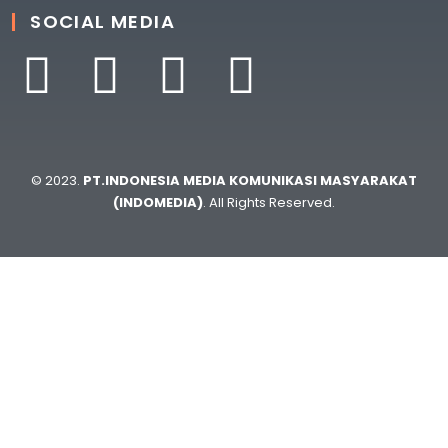
SOCIAL MEDIA
© 2023.
PT.INDONESIA MEDIA KOMUNIKASI MASYARAKAT
(INDOMEDIA)
. All Rights Reserved.