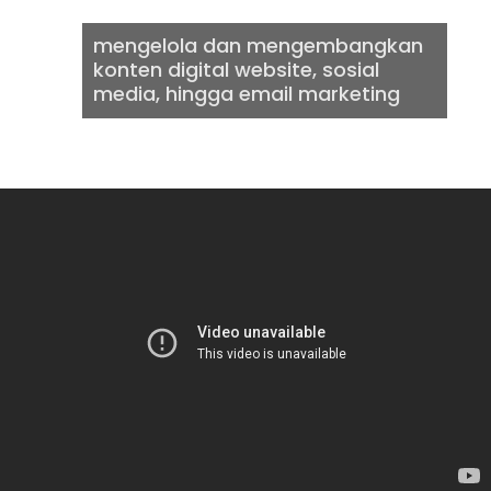
mengelola dan mengembangkan
konten digital website, sosial
media, hingga email marketing