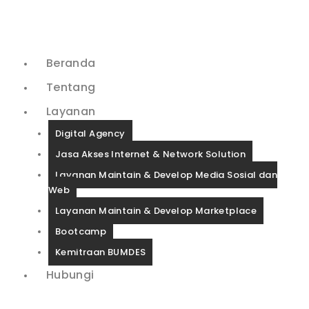
Beranda
Tentang
Layanan
Digital Agency
Jasa Akses Internet & Network Solution
Layanan Maintain & Develop Media Sosial dan
Web
Layanan Maintain & Develop Marketplace
Bootcamp
Kemitraan BUMDES
Hubungi