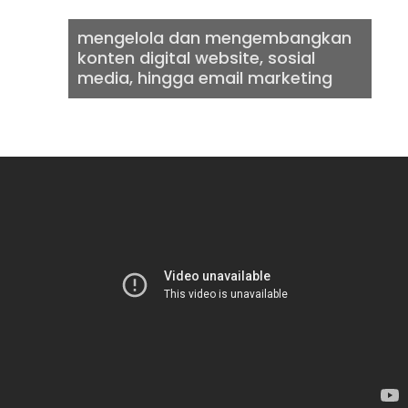
mengelola dan mengembangkan
konten digital website, sosial
media, hingga email marketing