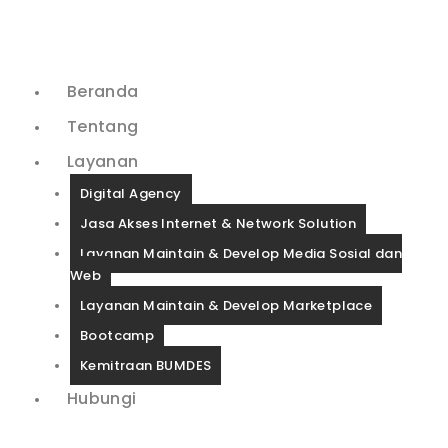
Beranda
Tentang
Layanan
Digital Agency
Jasa Akses Internet & Network Solution
Layanan Maintain & Develop Media Sosial dan
Web
Layanan Maintain & Develop Marketplace
Bootcamp
Kemitraan BUMDES
Hubungi