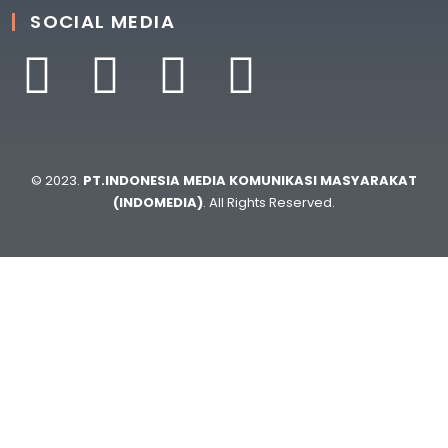
SOCIAL MEDIA
© 2023.
PT.INDONESIA MEDIA KOMUNIKASI MASYARAKAT
(INDOMEDIA)
. All Rights Reserved.